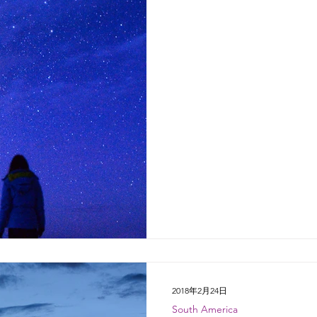
立った自分がどんな...
2018年2月24日
South America