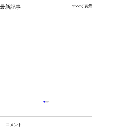
すべて表示
最新記事
コメント