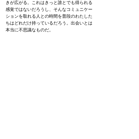
きが広がる。これはきっと誰とでも得られる
感覚ではないだろうし、そんなコミュニケー
ションを取れる人との時間を普段のわたした
ちはどれだけ持っているだろう。出会いとは
本当に不思議なものだ。