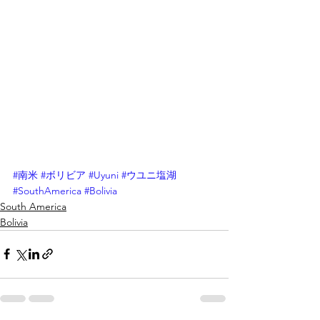
#南米
#ボリビア
#Uyuni
#ウユニ塩湖
#SouthAmerica
#Bolivia
South America
Bolivia