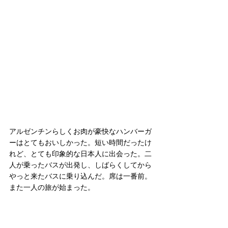
アルゼンチンらしくお肉が豪快なハンバーガ
ーはとてもおいしかった。短い時間だったけ
れど、とても印象的な日本人に出会った。二
人が乗ったバスが出発し、しばらくしてから
やっと来たバスに乗り込んだ。席は一番前。
また一人の旅が始まった。