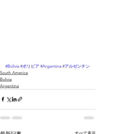
#Bolivia
#ボリビア
#Argentina
#アルゼンチン
South America
Bolivia
Argentina
すべて表示
最新記事