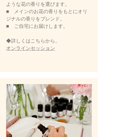
ような花の香りを選びます。
■ メインのお花の香りをもとにオリ
ジナルの香りをブレンド。
■ ご自宅にお届けします。
◆詳しくはこちらから。
​オンラインセッション