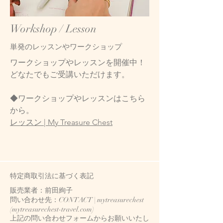
Workshop / Lesson
単発のレッスンやワークショップ
ワークショップやレッスンを開催中！
どなたでもご受講いただけます。
◆ワークショップやレッスンはこちら
から。
レッスン | My Treasure Chest
特定商取引法に基づく表記
販売業者：前田絢子
問い合わせ先：CONTACT | mytreasurechest
(mytreasurechest-travel.com)
上記の問い合わせフォームからお願いいたし