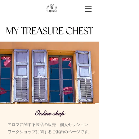
Online shop
アロマに関する製品の販売、個人セッション、
ワークショップに関するご案内のページです。