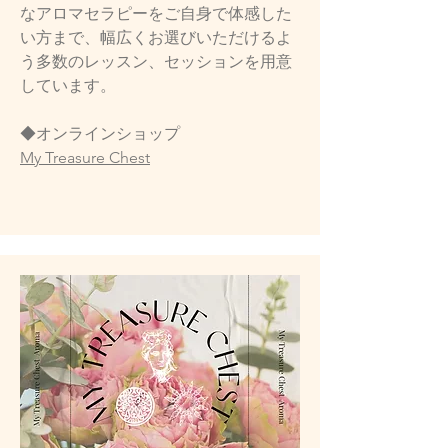
なアロマセラピーをご自身で体感した
い方まで、幅広くお選びいただけるよ
う多数のレッスン、セッションを用意
しています。
​◆オンラインショップ
My Treasure Chest