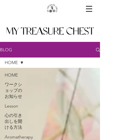
BLOG
HOME
HOME
ワークシ
ョップの
お知らせ
Lesson
心の引き
出しを開
ける方法
Aromatherapy