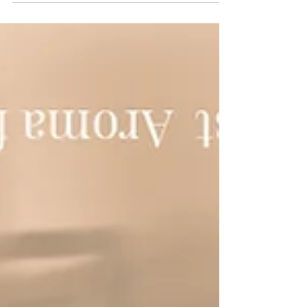
香りのオラクルカードできました❣️