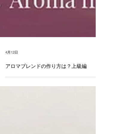
4月12日
アロマブレンドの作り方は？上級編