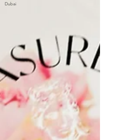
Dubai