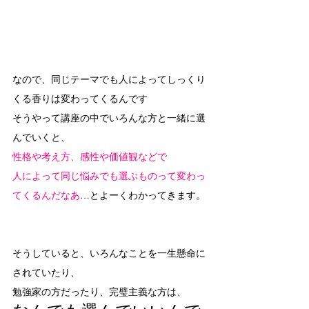
なので、同じテーマでも人によってしっくり
くる香りは変わってくるんです
そうやって講座の中でいろんな方と一緒に選
んでいくと、
性格や考え方、感性や価値観などで
人によって同じ悩みでも選ぶものって変わっ
てくるんだなあ
…とよーくわかってきます。
そうしていると、いろんなことを一生懸命に
されていたり、
勉強家の方だったり、完璧主義な方は、