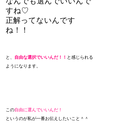
なんでも選んでいいんで
すね♡
正解ってないんです
ね！！
と、
自由な選択でいいんだ！！
と感じられる
ようになります。
この
自由に選んでいいんだ！
というのが私が一番お伝えしたいこと＾＾