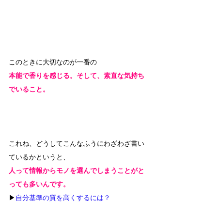
このときに大切なのが一番の
本能で香りを感じる。そして、素直な気持ち
でいること。
これね、どうしてこんなふうにわざわざ書い
ているかというと、
人って情報からモノを選んでしまうことがと
っても多いんです。
▶
自分基準の質を高くするには？