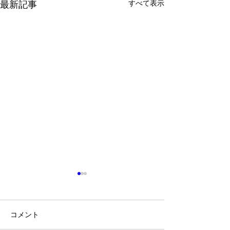
すべて表示
最新記事
コメント