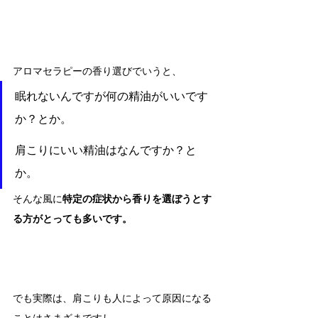
アロマセラピーの香り選びでいうと、
眠れないんですが何の精油がいいです
か？とか。
肩こりにいい精油はなんですか？と
か。
そんな風に
特定の症状から香りを選ぼうとす
る方がとっても多いです。
でも実際は、肩こりも人によって原因になる