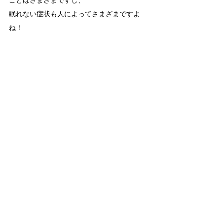
ことはさまざまですし、
眠れない症状も人によってさまざまですよ
ね！