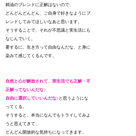
精油のブレンドに正解はないので、
どんどんどんどん、ご自身で好きなようにブ
レンドしてみてほしいなあと思います。
そうすることで、それが不思議と実生活にも
なじんでいく。
要するに、生き方って自由なんだな、と身に
染みて感じてくるんです。
自然と心が解放されて、実生活でも正解・不
正解ってないんだな♪
自由に選択していいんだな♪
と思うようにな
ってくる。
そうすると、本当になんでもトライしてみよ
うと思えてきて、
どんどん開放的な気持ちになってきます。