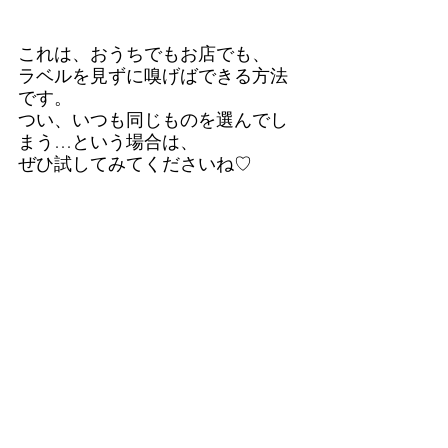
これは、おうちでもお店でも、
ラベルを見ずに嗅げばできる方法
です。
つい、いつも同じものを選んでし
まう…という場合は、
ぜひ試してみてくださいね♡