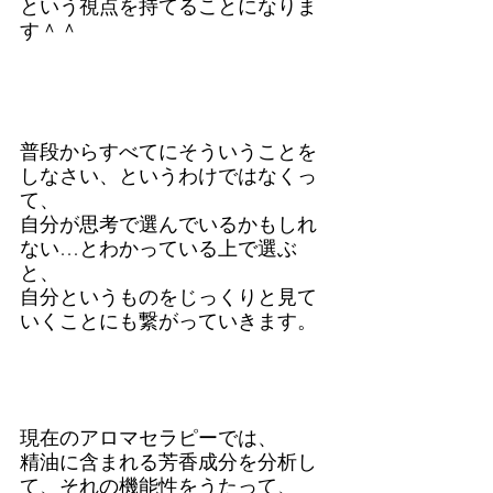
という視点を持てることになりま
す＾＾
普段からすべてにそういうことを
しなさい、というわけではなくっ
て、
自分が思考で選んでいるかもしれ
ない…とわかっている上で選ぶ
と、
自分というものをじっくりと見て
いくことにも繋がっていきます。
現在のアロマセラピーでは、
精油に含まれる芳香成分を分析し
て、それの機能性をうたって、