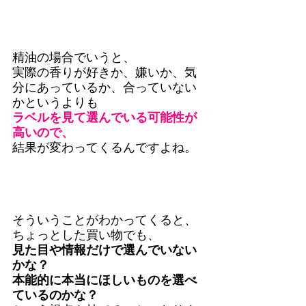
精油の場合でいうと、
実際の香りが好きか、嫌いか、気
分にあっているか、合っていない
かというよりも
ラベルを見て選んでいる可能性が
高いので、
結果が変わってくるんですよね。
そういうことがわかってくると、
ちょっとした買い物でも、
見た目や情報だけで選んでいない
かな？
本能的に本当にほしいものを選べ
ているのかな？