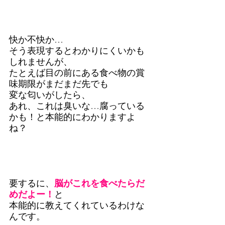
快か不快か…
そう表現するとわかりにくいかも
しれませんが、
たとえば目の前にある食べ物の賞
味期限がまだまだ先でも
変な匂いがしたら、
あれ、これは臭いな…腐っている
かも！と本能的にわかりますよ
ね？
要するに、
脳がこれを食べたらだ
めだよー！
と
本能的に教えてくれているわけな
んです。