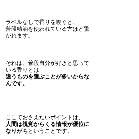
ラベルなしで香りを嗅ぐと、
普段精油を使われている方ほど驚
かれます。
それは、普段自分が好きと思って
いる香りとは
違うものを選ぶことが多いからな
んです。
ここでおさえたいポイントは、
人間は視覚からくる情報が優位に
なりがち
ということです。