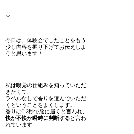
♡
今日は、体験会でしたことをもう
少し内容を掘り下げてお伝えしよ
うと思います！
私は嗅覚の仕組みを知っていただ
きたくて、
ラベルなしで香りを選んでいただ
くということをよくします。
香りは0.2秒で脳に届くと言われ、
快か不快か瞬時に判断する
と言わ
れています。