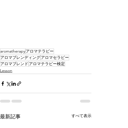
aromatherapy
アロマテラピー
アロマブレンディング
アロマセラピー
アロマブレンド
アロマテラピー検定
Lesson
すべて表示
最新記事