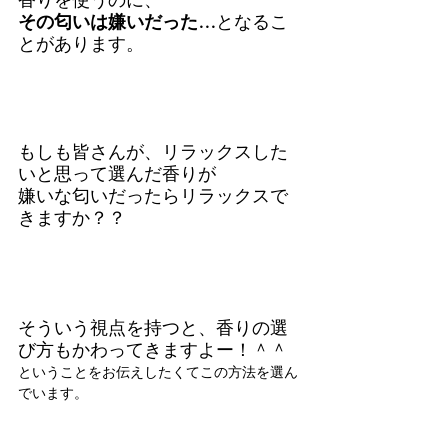
香りを使うのに、
その匂いは嫌いだった…
となるこ
とがあります。
もしも皆さんが、リラックスした
いと思って選んだ香りが
嫌いな匂いだったらリラックスで
きますか？？
そういう視点を持つと、香りの選
び方もかわってきますよー！＾＾
ということをお伝えしたくてこの方法を選ん
でいます。