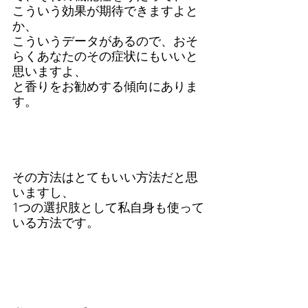
こういう効果が期待できますよと
か、
こういうデータがあるので、おそ
らくあなたのその症状にもいいと
思いますよ、
と香りをお勧めする傾向にありま
す。
その方法はとてもいい方法だと思
いますし、
1つの選択肢として私自身も使って
いる方法です。