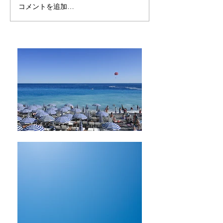
コメントを追加…