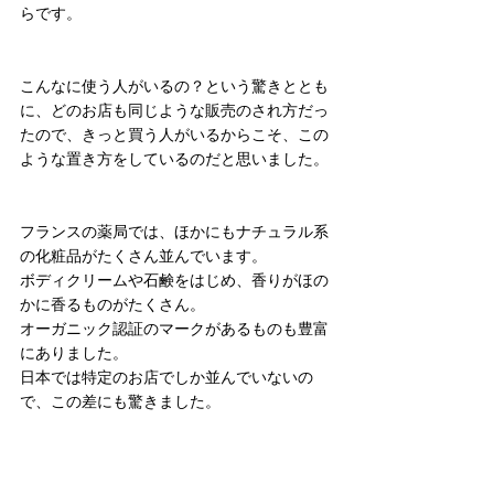
らです。
こんなに使う人がいるの？という驚きととも
に、どのお店も同じような販売のされ方だっ
たので、きっと買う人がいるからこそ、この
ような置き方をしているのだと思いました。
フランスの薬局では、ほかにもナチュラル系
の化粧品がたくさん並んでいます。
ボディクリームや石鹸をはじめ、香りがほの
かに香るものがたくさん。
オーガニック認証のマークがあるものも豊富
にありました。
日本では特定のお店でしか並んでいないの
で、この差にも驚きました。