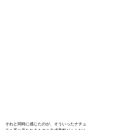
それと同時に感じたのが、そういったナチュ