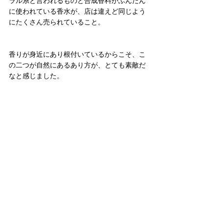
ラル系と言われるものと合成香料がふんだん
に使われている香水が、店は違えど同じよう
にたくさん売られていること。
香りが身近にあり根付いているからこそ、こ
の二つが自然にあるあり方が、とても素敵だ
なと感じました。