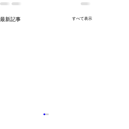
すべて表示
最新記事