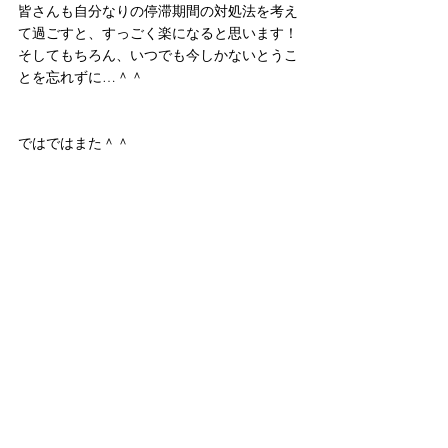
皆さんも自分なりの停滞期間の対処法を考え
て過ごすと、すっごく楽になると思います！
そしてもちろん、いつでも今しかないとうこ
とを忘れずに…＾＾
ではではまた＾＾