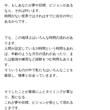
今、もしあなたが夢や目標、ビジョンがある
なら、それは叶います。
時間がない世界ではそれはすでに自分の中に
あるからです。
でも、この地球上はいろんな時間の流れがあ
ります。
人間が設定している24時間という時間もあれ
ば、年齢のような月日の流れがあったり、ま
たは勉強や練習など経験をつむ時間もありま
す。
そういうものの中で私たちはいろんなことを
吸収し、物事と出会っていきます。
そうしたことが最後にふとタイミングが重な
り、形になる…
これが夢や目標、ビジョンが形として現れる
ときです。