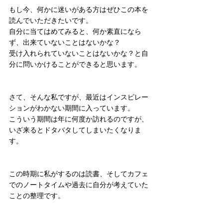
もし今、何かに迷いがある方はぜひこの本を
読んでいただきたいです。
自分に当てはめてみると、何か素直になら
ず、出来ていないことはないかな？
受け入れられていないことはないかな？と自
分に問いかけることができると思います。
さて、そんな私ですが、最近はインスピレー
ションがわかない期間に入っています。
こういう期間は年に何度か訪れるのですが、
いざ来るとドタバタしてしまいたくなりま
す。
この時期に私がするのは読書、そしてカフェ
でのノートタイムや過去に自分が考えていた
ことの整理です。