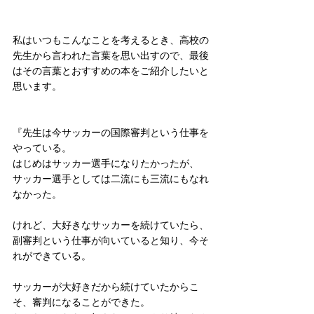
私はいつもこんなことを考えるとき、高校の
先生から言われた言葉を思い出すので、最後
はその言葉とおすすめの本をご紹介したいと
思います。
『先生は今サッカーの国際審判という仕事を
やっている。
はじめはサッカー選手になりたかったが、
サッカー選手としては二流にも三流にもなれ
なかった。
けれど、大好きなサッカーを続けていたら、
副審判という仕事が向いていると知り、今そ
れができている。
サッカーが大好きだから続けていたからこ
そ、審判になることができた。