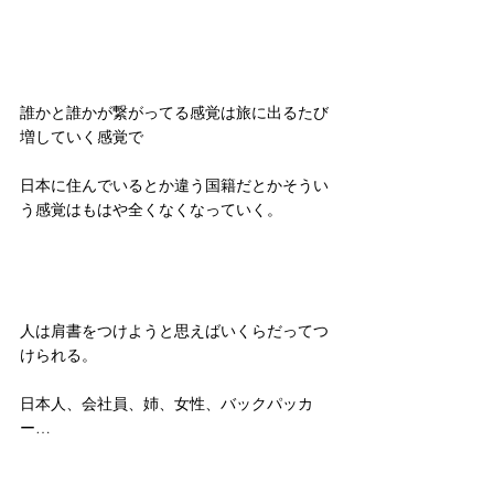
誰かと誰かが繋がってる感覚は旅に出るたび
増していく感覚で
日本に住んでいるとか違う国籍だとかそうい
う感覚はもはや全くなくなっていく。
人は肩書をつけようと思えばいくらだってつ
けられる。
日本人、会社員、姉、女性、バックパッカ
ー…