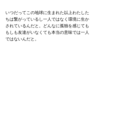
いつだってこの地球に生まれた以上わたした
ちは繋がっているし一人ではなく環境に生か
されているんだと。どんなに孤独を感じても
もしも友達がいなくても本当の意味では一人
ではないんだと。