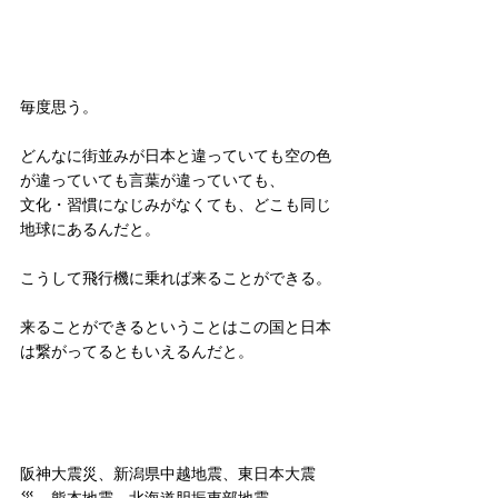
毎度思う。
どんなに街並みが日本と違っていても空の色
が違っていても言葉が違っていても、
文化・習慣になじみがなくても、どこも同じ
地球にあるんだと。
こうして飛行機に乗れば来ることができる。
来ることができるということはこの国と日本
は繋がってるともいえるんだと。
阪神大震災、新潟県中越地震、東日本大震