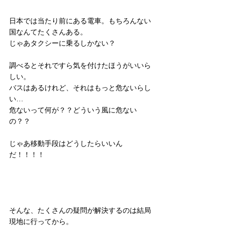
日本では当たり前にある電車。もちろんない
国なんてたくさんある。
じゃあタクシーに乗るしかない？
調べるとそれですら気を付けたほうがいいら
しい。
バスはあるけれど、それはもっと危ないらし
い…
危ないって何が？？どういう風に危ない
の？？
じゃあ移動手段はどうしたらいいん
だ！！！！
そんな、たくさんの疑問が解決するのは結局
現地に行ってから。