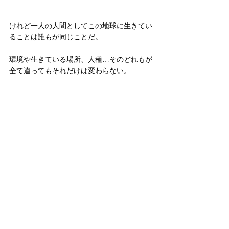
けれど一人の人間としてこの地球に生きてい
ることは誰もが同じことだ。
環境や生きている場所、人種…そのどれもが
全て違ってもそれだけは変わらない。