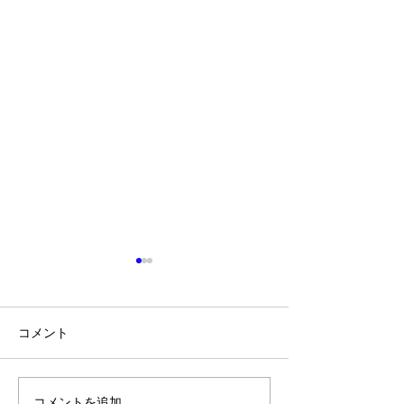
コメント
時間
コメントを追加…