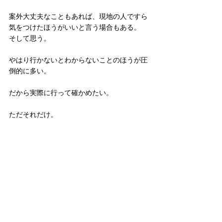
案外大丈夫なこともあれば、現地の人ですら
気をつけたほうがいいと言う場合もある。
そして思う。
やはり行かないとわからないことのほうが圧
倒的に多い。
だから実際に行って確かめたい。
ただそれだけ。