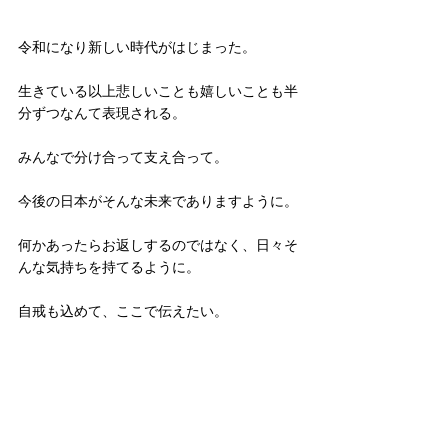
令和になり新しい時代がはじまった。
生きている以上悲しいことも嬉しいことも半
分ずつなんて表現される。
みんなで分け合って支え合って。
今後の日本がそんな未来でありますように。
何かあったらお返しするのではなく、日々そ
んな気持ちを持てるように。
自戒も込めて、ここで伝えたい。