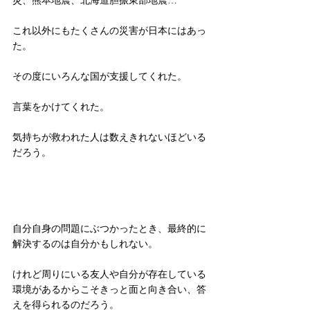
災、熊本地震、北海道胆振東部地震…
これ以外にもたくさんの災害が日本にはあっ
た。
その度にいろんな国が支援してくれた。
言葉をかけてくれた。
気持ちが救われた人は数えきれないほどいる
だろう。
自分自身の問題にぶつかったとき、最終的に
解決するのは自分かもしれない。
けれど周りにいる友人や自分が存在している
環境があるからこそきっと面と向き合い、答
えを得られるのだろう。