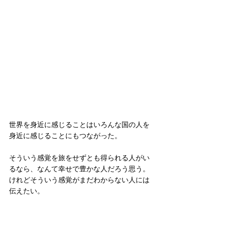
世界を身近に感じることはいろんな国の人を
身近に感じることにもつながった。
そういう感覚を旅をせずとも得られる人がい
るなら、なんて幸せで豊かな人だろう思う。
けれどそういう感覚がまだわからない人には
伝えたい。