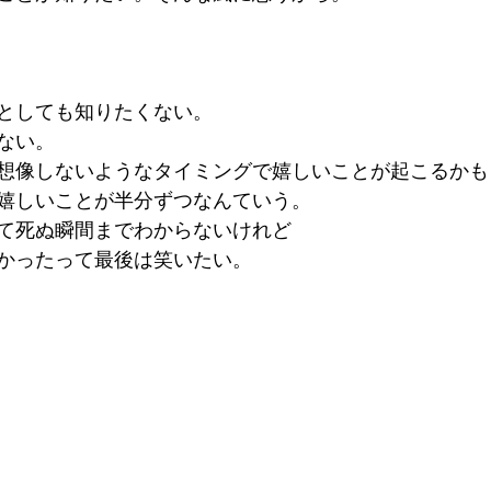
としても知りたくない。
ない。
想像しないようなタイミングで嬉しいことが起こるかも
嬉しいことが半分ずつなんていう。
て死ぬ瞬間までわからないけれど
かったって最後は笑いたい。