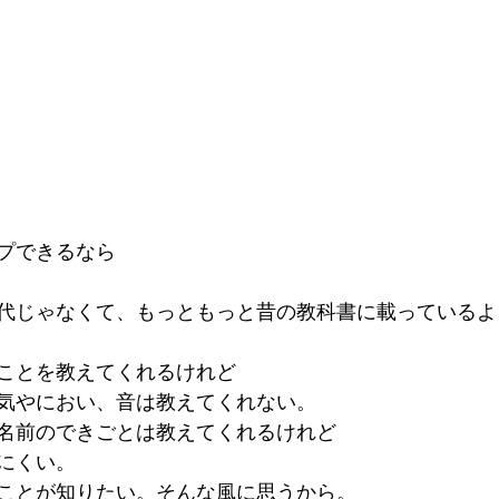
プできるなら
代じゃなくて、もっともっと昔の教科書に載っているよ
ことを教えてくれるけれど
気やにおい、音は教えてくれない。
名前のできごとは教えてくれるけれど
にくい。
ことが知りたい。そんな風に思うから。