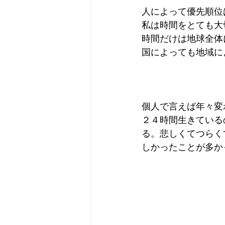
人によって優先順位
私は時間をとても大
時間だけは地球全体
国によっても地域に
個人で言えば年々変
２４時間生きている
る。悲しくてつらく
しかったことが多か