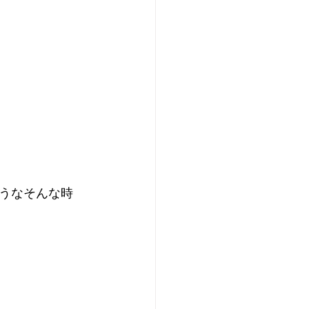
うなそんな時