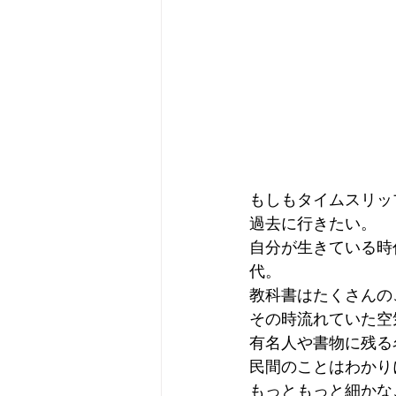
もしもタイムスリッ
過去に行きたい。
自分が生きている時
代。
教科書はたくさんの
その時流れていた空
有名人や書物に残る
民間のことはわかり
もっともっと細かな