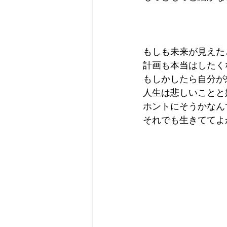
もしも未来が見えた
計画も本当はしたく
もしかしたら自分が
人生は悲しいことと
ホントにそうかなん
それでも生きててよ