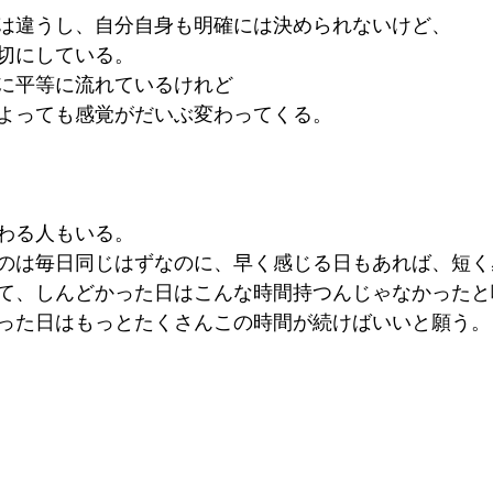
は違うし、自分自身も明確には決められないけど、
切にしている。
に平等に流れているけれど
よっても感覚がだいぶ変わってくる。
わる人もいる。
のは毎日同じはずなのに、早く感じる日もあれば、短く
て、しんどかった日はこんな時間持つんじゃなかったと
った日はもっとたくさんこの時間が続けばいいと願う。