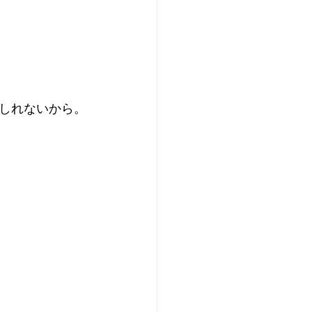
しれないから。