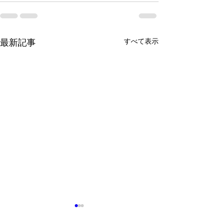
すべて表示
最新記事