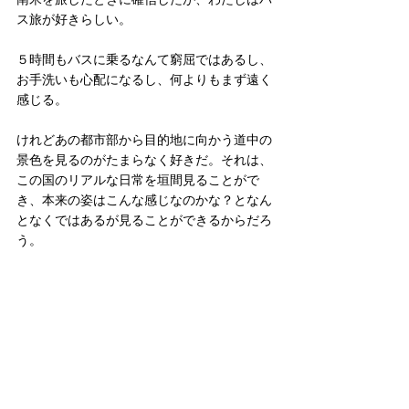
ス旅が好きらしい。
５時間もバスに乗るなんて窮屈ではあるし、
お手洗いも心配になるし、何よりもまず遠く
感じる。
けれどあの都市部から目的地に向かう道中の
景色を見るのがたまらなく好きだ。それは、
この国のリアルな日常を垣間見ることがで
き、本来の姿はこんな感じなのかな？となん
となくではあるが見ることができるからだろ
う。