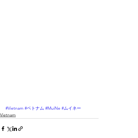
#Vietnam
#ベトナム
#MuiNe
#ムイネー
Vietnam