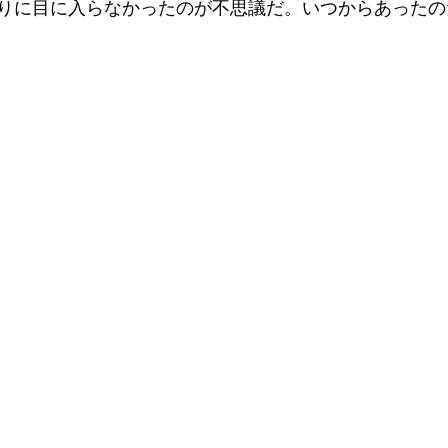
りに目に入らなかったのが不思議だ。いつからあったの