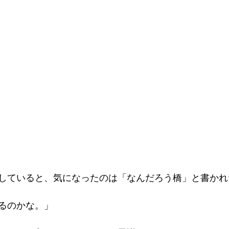
していると、気になったのは「なんだろう橋」と書かれ
るのかな。」