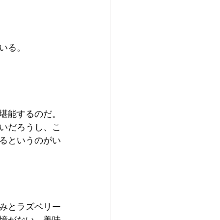
いる。
堪能するのだ。
いだろうし、こ
るというのがい
みとラズベリー