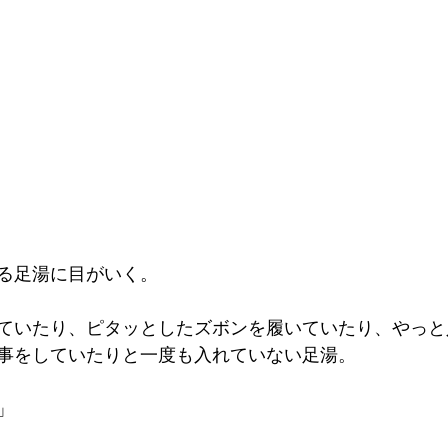
る足湯に目がいく。
ていたり、ピタッとしたズボンを履いていたり、やっと
事をしていたりと一度も入れていない足湯。
」