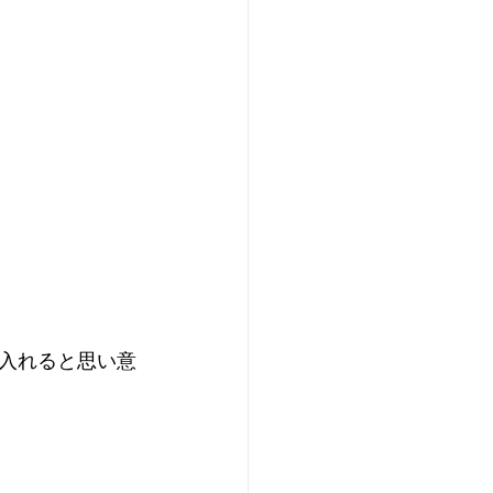
入れると思い意