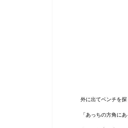
外に出てベンチを探
「あっちの方角にあ