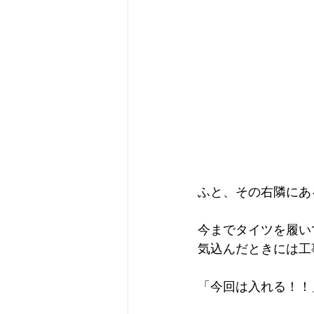
ふと、その右隣にあ
今までタイツを履い
気込んだときには工
「今回は入れる！！