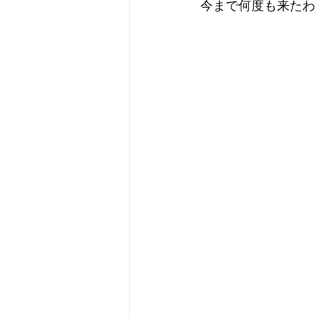
今まで何度も来たわ