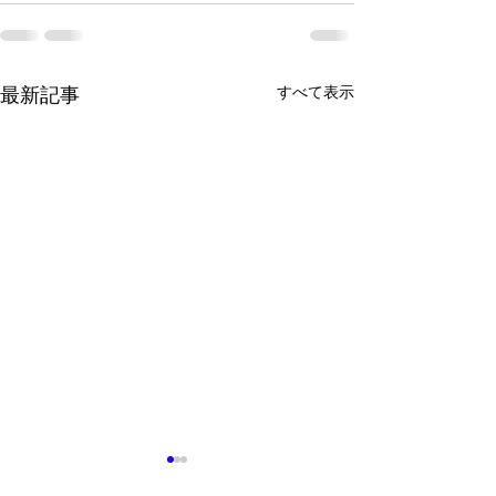
すべて表示
最新記事