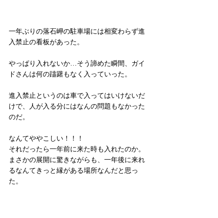
一年ぶりの落石岬の駐車場には相変わらず進
入禁止の看板があった。
やっぱり入れないか…そう諦めた瞬間、ガイ
ドさんは何の躊躇もなく入っていった。
進入禁止というのは車で入ってはいけないだ
けで、人が入る分にはなんの問題もなかった
のだ。
なんてややこしい！！！
それだったら一年前に来た時も入れたのか。
まさかの展開に驚きながらも、一年後に来れ
るなんてきっと縁がある場所なんだと思っ
た。