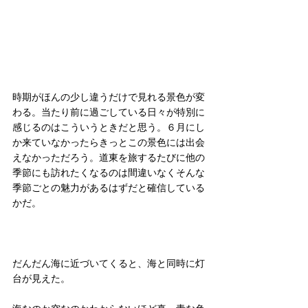
時期がほんの少し違うだけで見れる景色が変
わる。当たり前に過ごしている日々が特別に
感じるのはこういうときだと思う。６月にし
か来ていなかったらきっとこの景色には出会
えなかっただろう。道東を旅するたびに他の
季節にも訪れたくなるのは間違いなくそんな
季節ごとの魅力があるはずだと確信している
かだ。
だんだん海に近づいてくると、海と同時に灯
台が見えた。