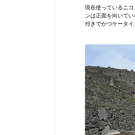
現在使っているニコ
ンは正面を向いてい
付きでかつケータイ