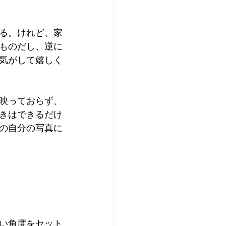
る。けれど、家
ものだし、逆に
気がして嬉しく
映っておらず、
きはできるだけ
の自分の写真に
い角度をセット