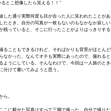
いるとこ想像したら笑える！！”
途した通り実際何度も目が合った人に笑われたことがあ
したとき、自分の写真が一枚もないのもなかなか寂しい
が残っていると、そこに行ったことがよりはっきりする
撮ることもできるけれど、そればかりも背景がほとんど
らなかった、なんてオチも実際にあったので、撮れると
るようにしている。そんなわけで、今回は一人旅のとき
に分けて書いてみようと思う。
から。
ここに載せた写真はすべて三脚で撮った。自分で撮りた