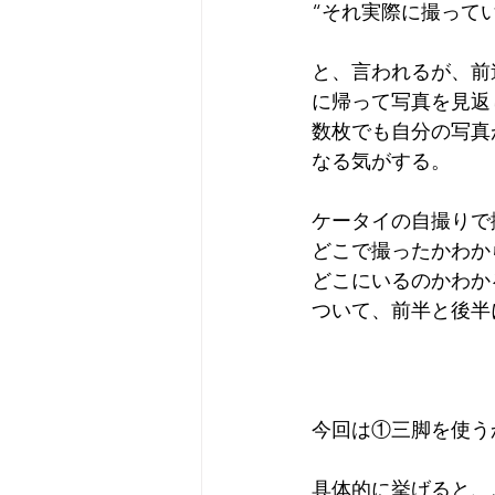
“それ実際に撮って
と、言われるが、前
に帰って写真を見返
数枚でも自分の写真
なる気がする。
ケータイの自撮りで
どこで撮ったかわか
どこにいるのかわか
ついて、前半と後半
今回は①三脚を使う
具体的に挙げると、