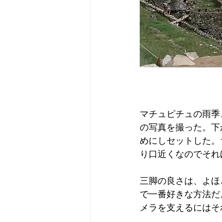
マチュピチュの雨季
の写真を撮った。下
めにしセットした。
り口近くなのでそれ
三脚の良さは、よほ
で一番好きな方法だ
メラを支えるにはそ