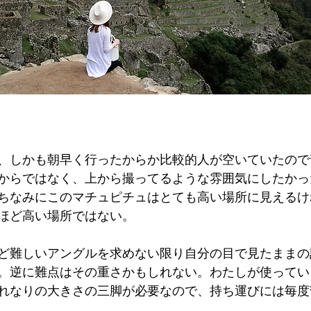
、しかも朝早く行ったからか比較的人が空いていたので
からではなく、上から撮ってるような雰囲気にしたかっ
ちなみにこのマチュピチュはとても高い場所に見えるけ
ほど高い場所ではない。
ど難しいアングルを求めない限り自分の目で見たままの
。逆に難点はその重さかもしれない。わたしが使ってい
れなりの大きさの三脚が必要なので、持ち運びには毎度