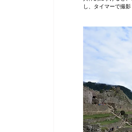
し、タイマーで撮影