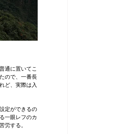
普通に置いてこ
たので、一番長
れど、実際は入
設定ができるの
る一眼レフのカ
苦労する。