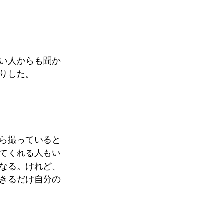
い人からも聞か
りした。
ら撮っていると
ってくれる人もい
になる。けれど、
きるだけ自分の