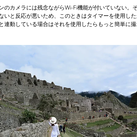
ンのカメラには残念ながらWi-Fi機能が付いていない。
ないと反応が悪いため、このときはタイマーを使用したが、
と連動している場合はそれを使用したらもっと簡単に撮