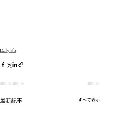
Daily life
すべて表示
最新記事