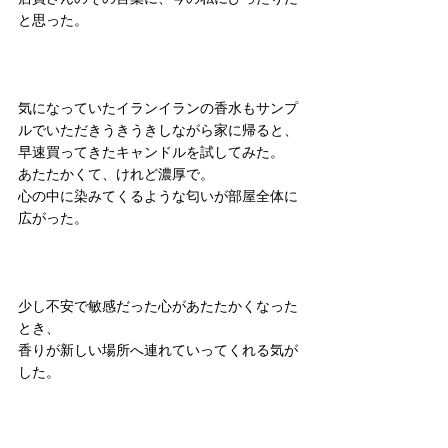
と思った。
気になっていたイランイランの香水もサンプ
ルでいただきうきうきしながら家に帰ると、
早速買ってきたキャンドルを試してみた。
あたたかくて、けれど濃厚で。
心の中に染みてくるような匂いが部屋全体に
広がった。
少し不安で敏感だった心があたたかくなった
とき、
香りが新しい場所へ連れていってくれる気が
した。