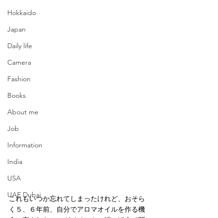
Hokkaido
Japan
Daily life
Camera
Fashion
Books
About me
Job
Information
India
USA
UAE Dubai
これもいつか忘れてしまったけれど、おそら
く５、６年前、自分でアロマオイルを作る機