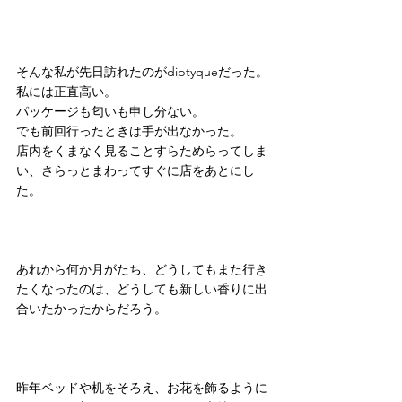
そんな私が先日訪れたのがdiptyqueだった。
私には正直高い。
パッケージも匂いも申し分ない。
でも前回行ったときは手が出なかった。
店内をくまなく見ることすらためらってしま
い、さらっとまわってすぐに店をあとにし
た。
あれから何か月がたち、どうしてもまた行き
たくなったのは、どうしても新しい香りに出
合いたかったからだろう。
昨年ベッドや机をそろえ、お花を飾るように