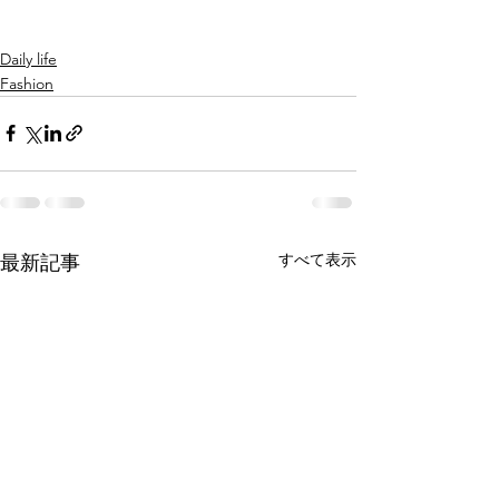
Daily life
Fashion
すべて表示
最新記事