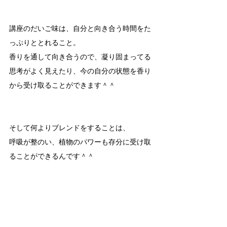
講座のだいご味は、自分と向き合う時間をた
っぷりととれること。
香りを通して向き合うので、凝り固まってる
思考がよく見えたり、今の自分の状態を香り
から受け取ることができます＾＾
そして何よりブレンドをすることは、
呼吸が整のい、植物のパワーも存分に受け取
ることができるんです＾＾