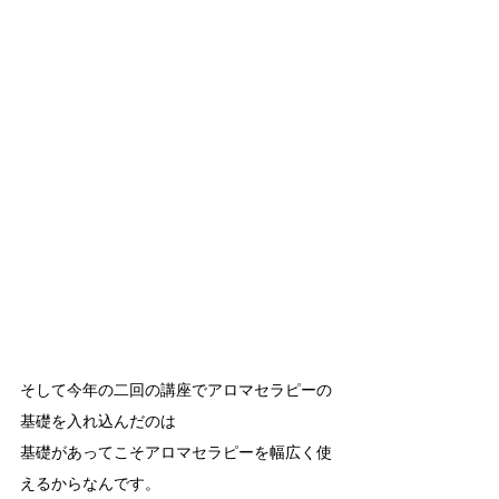
そして今年の二回の講座でアロマセラピーの
基礎を入れ込んだのは
基礎があってこそアロマセラピーを幅広く使
えるからなんです。