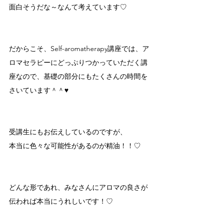
面白そうだな～なんて考えています♡
だからこそ、Self-aromatherapy講座では、ア
ロマセラピーにどっぷりつかっていただく講
座なので、基礎の部分にもたくさんの時間を
さいています＾＾♥
受講生にもお伝えしているのですが、
本当に色々な可能性があるのが精油！！♡
どんな形であれ、みなさんにアロマの良さが
伝われば本当にうれしいです！♡