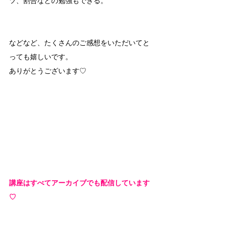
ツ、割合などの勉強もできる。
などなど、たくさんのご感想をいただいてと
っても嬉しいです。
ありがとうございます♡
講座はすべてアーカイブでも配信しています
♡