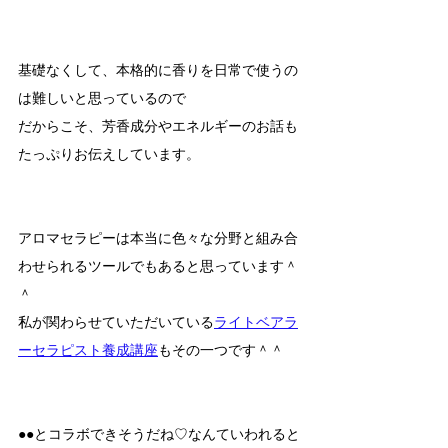
基礎なくして、本格的に香りを日常で使うの
は難しいと思っているので
だからこそ、芳香成分やエネルギーのお話も
たっぷりお伝えしています。
アロマセラピーは本当に色々な分野と組み合
わせられるツールでもあると思っています＾
＾
私が関わらせていただいている
ライトベアラ
ーセラピスト養成講座
もその一つです＾＾
●●とコラボできそうだね♡なんていわれると