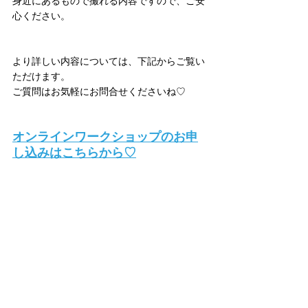
身近にあるもので撮れる内容ですので、ご安
心ください。
より詳しい内容については、下記からご覧い
ただけます。
ご質問はお気軽にお問合せくださいね♡
オンラインワークショップのお申
し込みはこちらから♡