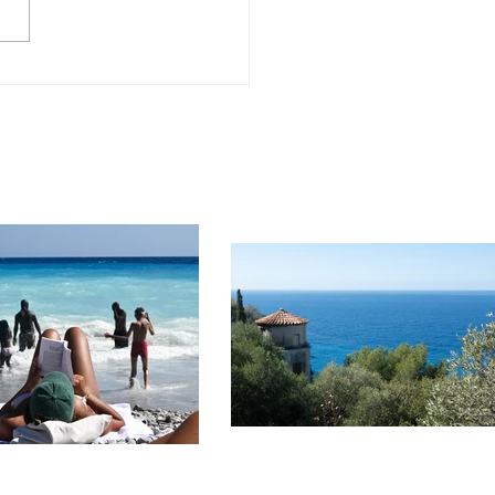
なことが実る時