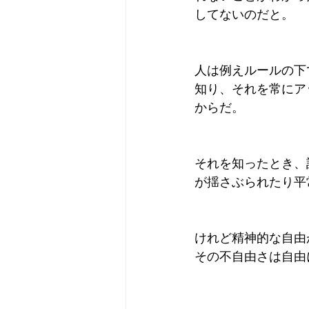
してないのだと。
人は例えルールの下
知り、それを常にア
からだ。
それを知ったとき、
が揺さぶられたり平
けれど精神的な自由
その不自由さは自由