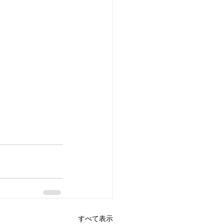
すべて表示