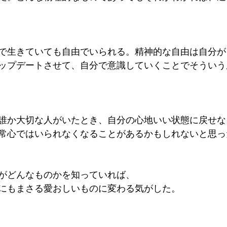
で生きていても自由でいられる。精神的な自由は自分が
ップデートさせて、自分で意識していくことでそういう
誰か大切な人がいたとき、自分の心地いい状態に戻せな
常心ではいられなくなることがあるかもしれないと思っ
がどんなものかを知っていれば、
にもまさる愛おしいものに変わる気がした。