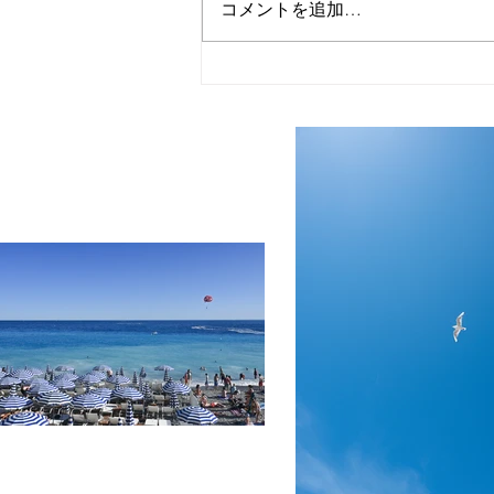
コメントを追加…
私にとっての2021年