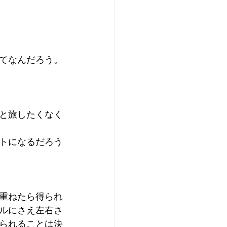
てなんだろう。
と旅したくなく
トになるだろう
重ねたら得られ
ルにさえ左右さ
られることは決