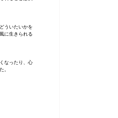
どういたいかを
風に生きられる
くなったり、心
た。