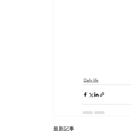
Daily life
最新記事