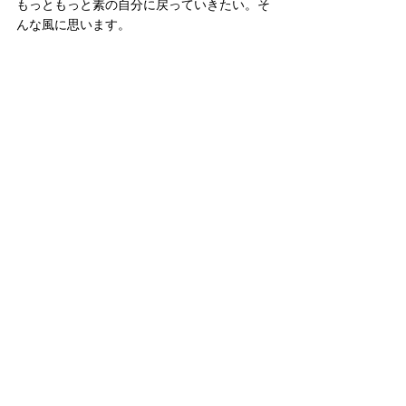
もっともっと素の自分に戻っていきたい。そ
んな風に思います。