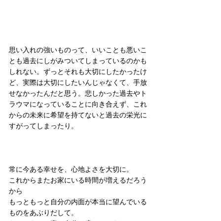
思い入れの強いものって、いいことも悪いこ
とも過去にしがみついてしまっているのかも
しれない。ずっとそれも大切にしたかったけ
ど、実際は大切にしたいんじゃなくて、手放
せなかったんだと思う。悲しかった過去やト
ラウマになっていることに向き合えず、これ
からの未来に希望を持てないと過去の栄光に
すがってしまったり。
常に今ある幸せを、心地よさを大切に。
これからまたお家にいる時間が増えるだろう
から
もっともっと自分の内面が本当に望んでいる
ものをあぶりだして。