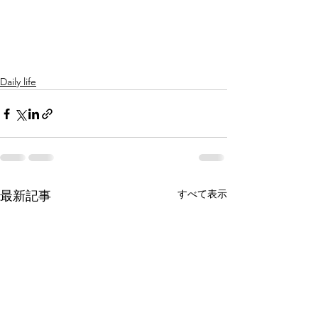
Daily life
すべて表示
最新記事