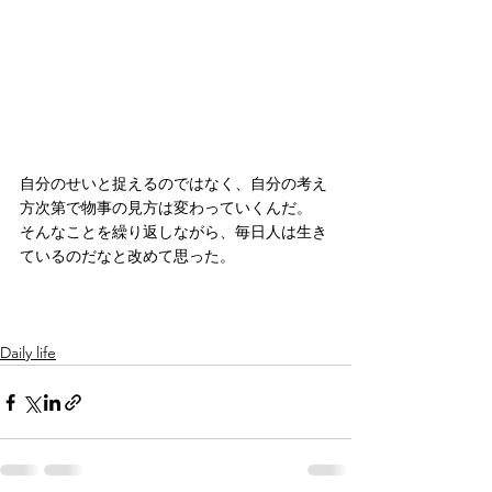
自分のせいと捉えるのではなく、自分の考え
方次第で物事の見方は変わっていくんだ。
そんなことを繰り返しながら、毎日人は生き
ているのだなと改めて思った。
Daily life