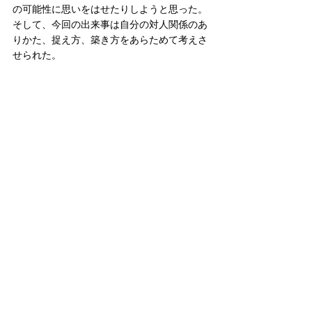
の可能性に思いをはせたりしようと思った。
そして、今回の出来事は自分の対人関係のあ
りかた、捉え方、築き方をあらためて考えさ
せられた。