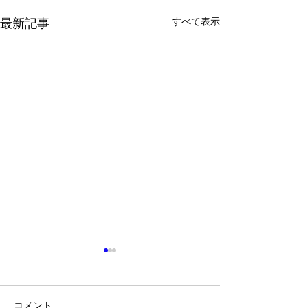
すべて表示
最新記事
コメント