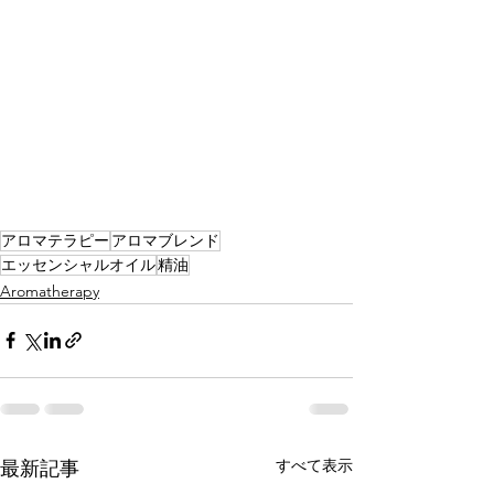
アロマテラピー
アロマブレンド
エッセンシャルオイル
精油
Aromatherapy
すべて表示
最新記事