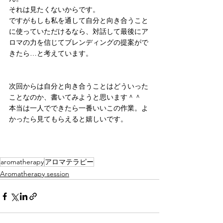
それは見たくないからです。
ですがもしも私を通して自分と向き合うこと
に使っていただけるなら、対話して最後にア
ロマの力を信じてブレンディングの提案がで
きたら…と考えています。
次回からは自分と向き合うことはどういった
ことなのか、書いてみようと思います＾＾
本当は一人でできたら一番いいこの作業。よ
かったら見てもらえると嬉しいです。
aromatherapy
アロマテラピー
Aromatherapy session