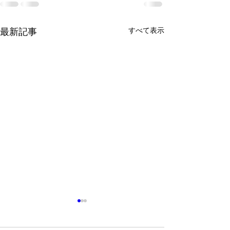
すべて表示
最新記事