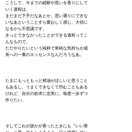
こうして、今までの経験や思いを香りにして
いく過程は、
まだまだ下手だなあとか、思い通りにできな
いなあということすら愛おしく感じ、大切に
なるから不思議です。
きっとできなかったことができる過程ってこ
んなもので、
ただやりたいという純粋で単純な気持ちが成
長への一番のエッセンスなんだろうなあ。
たまにもっともっと精油がほしいと思うこと
もあるし、うまくできなくて凹むこともある
けれど、自分の欲求に忠実に、毎度一歩ずつ
作りたい。
そしてこれが誰かが香ったときにも『いい香