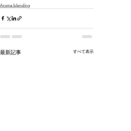
Aroma blending
すべて表示
最新記事