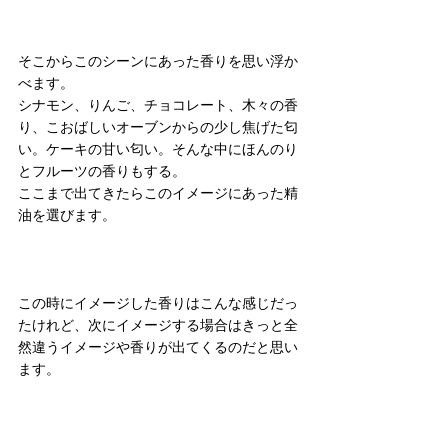
そこからこのシーンにあった香りを思い浮か
べます。
シナモン、りんご、チョコレート、木々の香
り、こおばしいオーブンからの少し焦げた匂
い。ケーキの甘い匂い。そんな中にほんのり
とフルーツの香りもする。
ここまで出てきたらこのイメージにあった精
油を選びます。
この時にイメージした香りはこんな感じだっ
たけれど、次にイメージする場合はきっと全
然違うイメージや香りが出てくるのだと思い
ます。