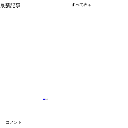
すべて表示
最新記事
コメント