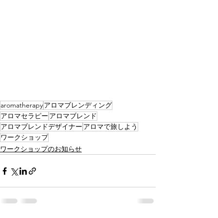
aromatherapy
アロマブレンディング
アロマセラピー
アロマブレンド
アロマブレンドデザイナー
アロマで旅しよう
ワークショップ
ワークショップのお知らせ