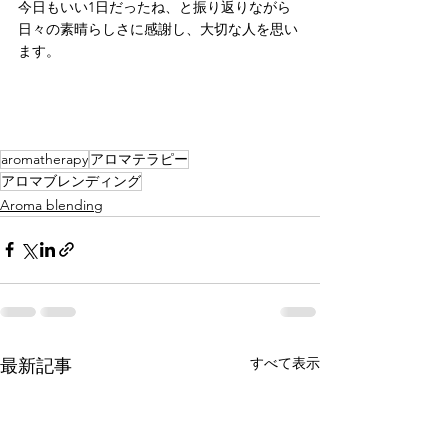
今日もいい1日だったね、と振り返りながら
日々の素晴らしさに感謝し、大切な人を思い
ます。
aromatherapy
アロマテラピー
アロマブレンディング
Aroma blending
すべて表示
最新記事