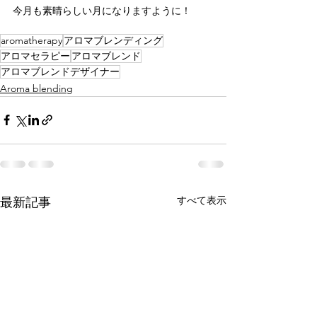
今月も素晴らしい月になりますように！
aromatherapy
アロマブレンディング
アロマセラピー
アロマブレンド
アロマブレンドデザイナー
Aroma blending
すべて表示
最新記事