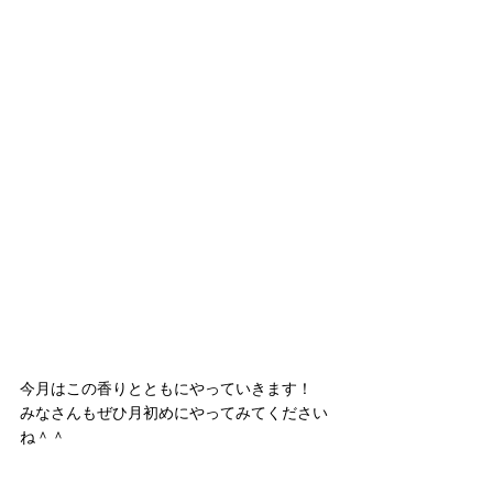
今月はこの香りとともにやっていきます！
みなさんもぜひ月初めにやってみてください
ね＾＾