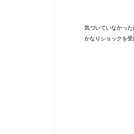
気づいていなかった
かなりショックを受