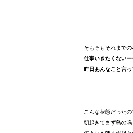
そもそもそれまでの
仕事いきたくないー
昨日あんなこと言っ
こんな状態だったの
朝起きてまず鳥の鳴