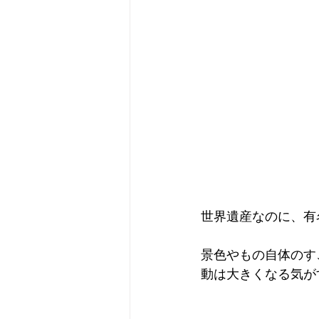
世界遺産なのに、有
景色やもの自体のす
動は大きくなる気が