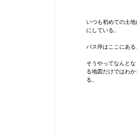
いつも初めての土地
にしている。
バス停はここにある
そうやってなんとな
る地図だけではわか
る。