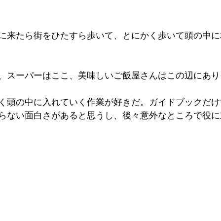
に来たら街をひたすら歩いて、とにかく歩いて頭の中に
、スーパーはここ、美味しいご飯屋さんはこの辺にあり
く頭の中に入れていく作業が好きだ。ガイドブックだけ
らない面白さがあると思うし、後々意外なところで役に