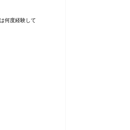
は何度経験して