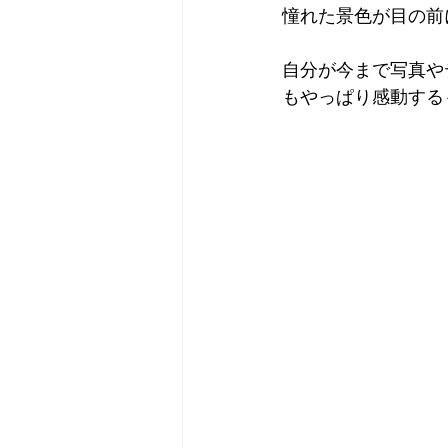
憧れた景色が目の前
Camera
Fashion
Books
自分が今まで写真や
もやっぱり感動する