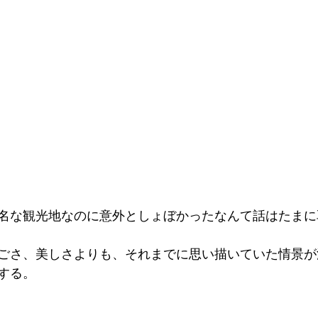
名な観光地なのに意外としょぼかったなんて話はたまに
ごさ、美しさよりも、それまでに思い描いていた情景が
する。