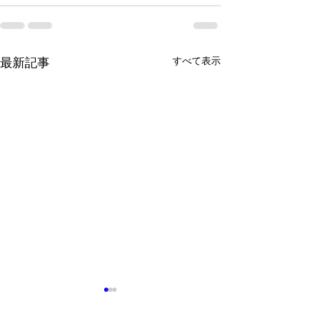
すべて表示
最新記事