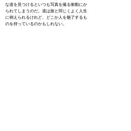
な道を見つけるといつも写真を撮る衝動にか
られてしまうのだ。道は旅と同じくよく人生
に例えられるけれど、どこか人を魅了するも
のを持っているのかもしれない。