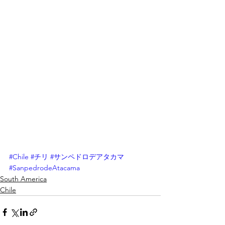
#Chile
#チリ
#サンペドロデアタカマ
#SanpedrodeAtacama
South America
Chile