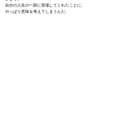
自分の人生の一部に登場してくれたことに、
やっぱり意味を考えてしまうんだ。