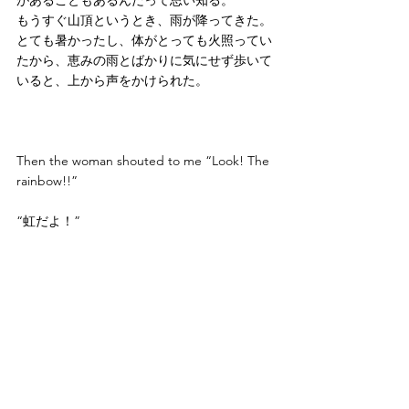
があることもあるんだって思い知る。
もうすぐ山頂というとき、雨が降ってきた。
とても暑かったし、体がとっても火照ってい
たから、恵みの雨とばかりに気にせず歩いて
いると、上から声をかけられた。
Then the woman shouted to me “Look! The 
rainbow!!”
“虹だよ！”