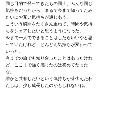
同じ目的で登ってきたもの同士、みんな同じ
気持ちだったから、まるで今まで知ってたみ
たいにお互い気持ちが通じあう。
こういう瞬間をたくさん重ねて、時間や気持
ちをシェアしたいと思うようになった。
今まで一人でできることはしたらいいやと思
っていたけれど、どんどん気持ちが変わって
いった。
今までの旅でも知り合ったことはあったけれ
ど、ここまで強く感じたのは初めてだった
な。
誰かと共有したいという気持ちが芽生えたわ
たしは、少し成長したのかもしれないね。