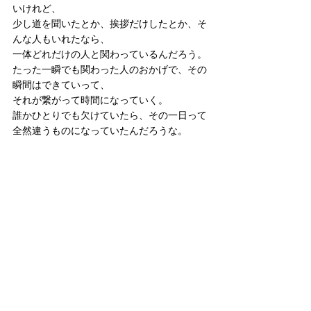
いけれど、
少し道を聞いたとか、挨拶だけしたとか、そ
んな人もいれたなら、
一体どれだけの人と関わっているんだろう。
たった一瞬でも関わった人のおかげで、その
瞬間はできていって、
それが繋がって時間になっていく。
誰かひとりでも欠けていたら、その一日って
全然違うものになっていたんだろうな。