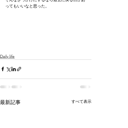
ってもいいなと思った。
Daily life
すべて表示
最新記事