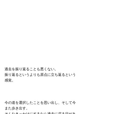
過去を振り返ることも悪くない。
振り返るというよりも原点に立ち返るという
感覚。
今の道を選択したことを思い出し、そして今
また歩き出す。
そんなきっかけにするなら過去に戻る日があ