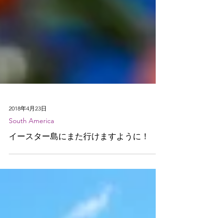
2018年4月23日
South America
イースター島にまた行けますように！