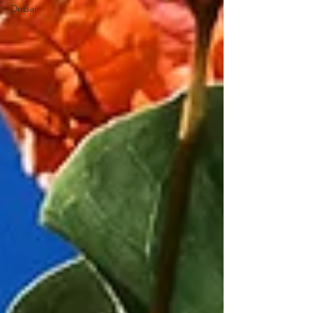
Dubai