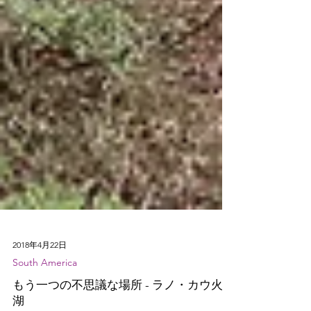
2018年4月22日