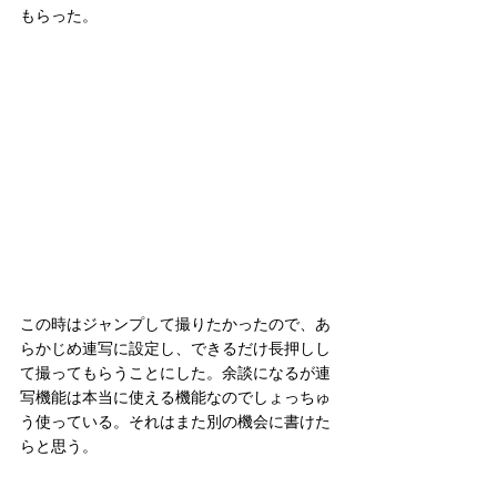
もらった。
この時はジャンプして撮りたかったので、あ
らかじめ連写に設定し、できるだけ長押しし
て撮ってもらうことにした。余談になるが連
写機能は本当に使える機能なのでしょっちゅ
う使っている。それはまた別の機会に書けた
らと思う。