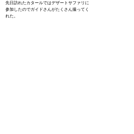
先日訪れたカタールではデザートサファリに
参加したのでガイドさんがたくさん撮ってく
れた。