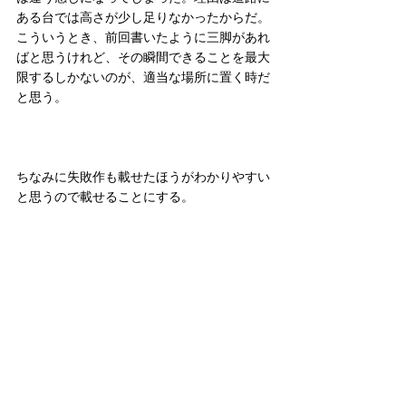
ある台では高さが少し足りなかったからだ。
こういうとき、前回書いたように三脚があれ
ばと思うけれど、その瞬間できることを最大
限するしかないのが、適当な場所に置く時だ
と思う。
ちなみに失敗作も載せたほうがわかりやすい
と思うので載せることにする。