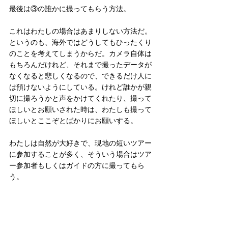
最後は③の誰かに撮ってもらう方法。
これはわたしの場合はあまりしない方法だ。
というのも、海外ではどうしてもひったくり
のことを考えてしまうからだ。カメラ自体は
もちろんだけれど、それまで撮ったデータが
なくなると悲しくなるので、できるだけ人に
は預けないようにしている。けれど誰かが親
切に撮ろうかと声をかけてくれたり、撮って
ほしいとお願いされた時は、わたしも撮って
ほしいとここぞとばかりにお願いする。
わたしは自然が大好きで、現地の短いツアー
に参加することが多く、そういう場合はツア
ー参加者もしくはガイドの方に撮ってもら
う。