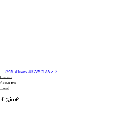
#写真
#Picture
#旅の準備
#カメラ
Camera
About me
Travel