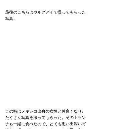
最後のこちらはウルグアイで撮ってもらった
写真。
この時はメキシコ出身の女性と仲良くなり、
たくさん写真を撮ってもらった。その上ラン
チも一緒に食べたので、とても思い出深い写