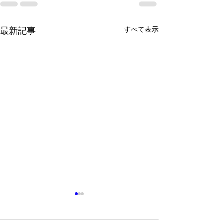
すべて表示
最新記事