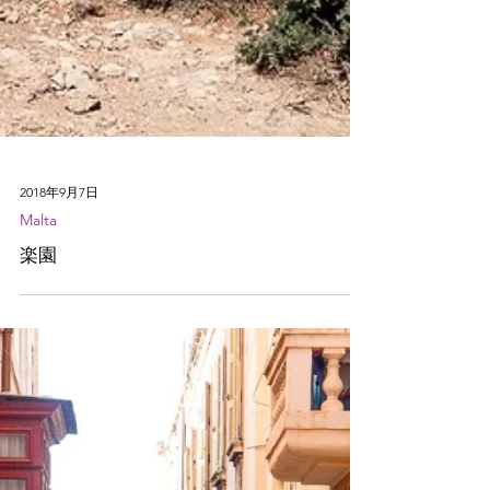
2018年9月7日
Malta
楽園