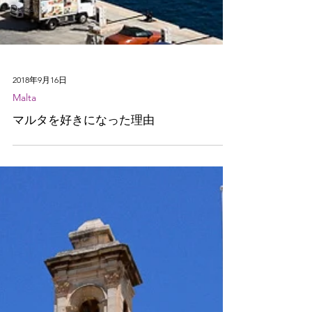
Dubai
2018年9月16日
Malta
マルタを好きになった理由