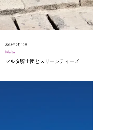
2018年9月10日
Malta
マルタ騎士団とスリーシティーズ