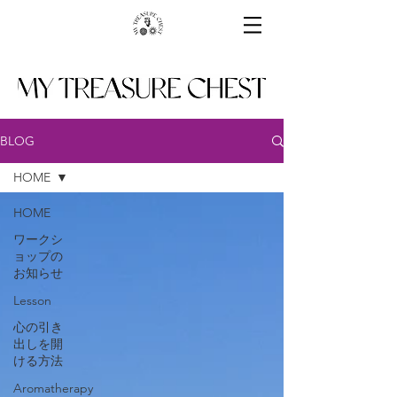
BLOG
HOME
HOME
ワークシ
ョップの
お知らせ
Lesson
心の引き
出しを開
ける方法
Aromatherapy