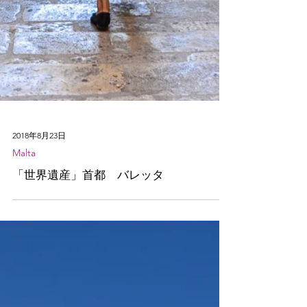
2018年8月23日
Malta
「世界遺産」首都 バレッタ