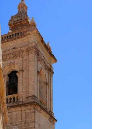
2018年8月9日
Malta
旅人