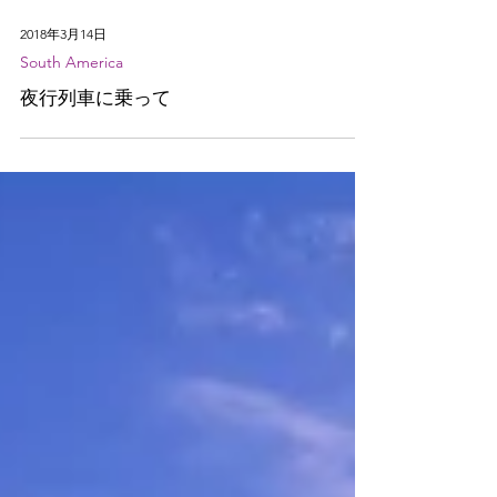
2018年3月14日
South America
夜行列車に乗って