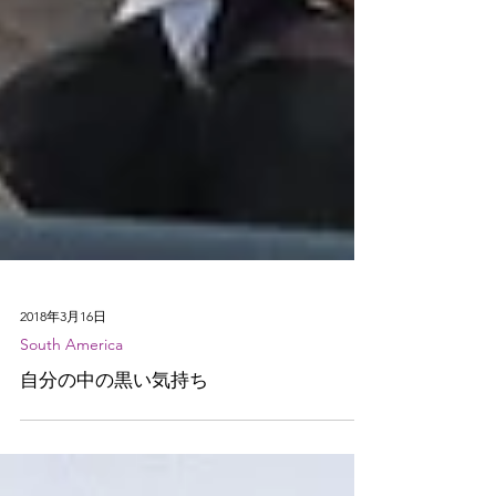
2018年3月16日
South America
自分の中の黒い気持ち