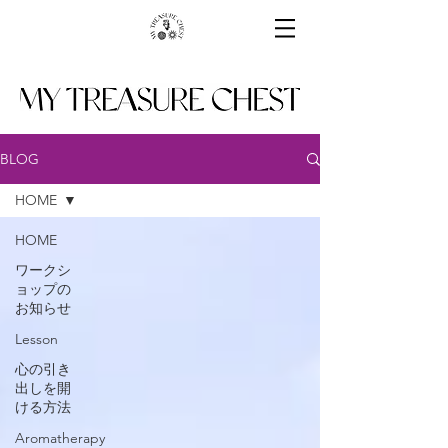
BLOG
HOME
HOME
ワークシ
ョップの
お知らせ
Lesson
心の引き
出しを開
ける方法
Aromatherapy