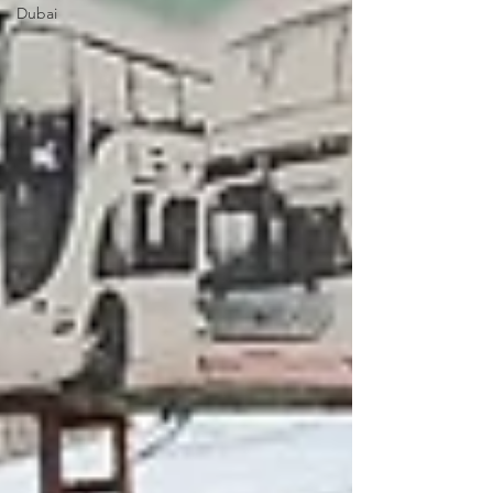
Dubai