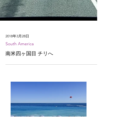
2018年3月28日