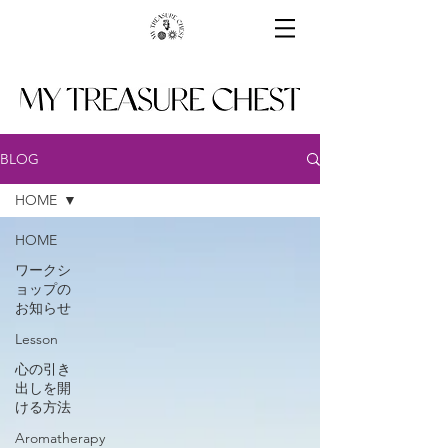
BLOG
HOME
HOME
ワークシ
ョップの
お知らせ
Lesson
心の引き
出しを開
ける方法
Aromatherapy