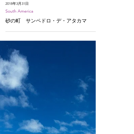
2018年3月31日
South America
砂の町 サンペドロ・デ・アタカマ